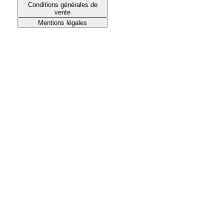
Conditions générales de
vente
Mentions légales